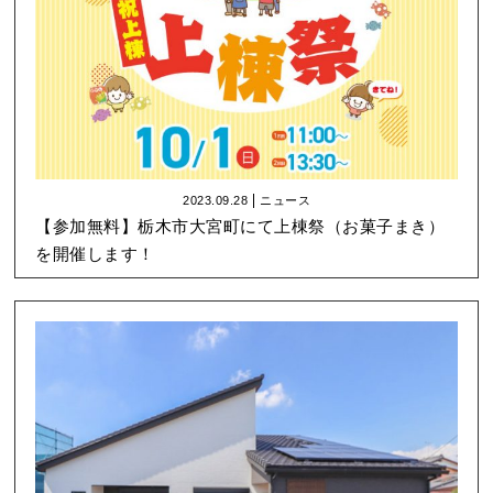
2023.09.28
ニュース
【参加無料】栃木市大宮町にて上棟祭（お菓子まき）
を開催します！