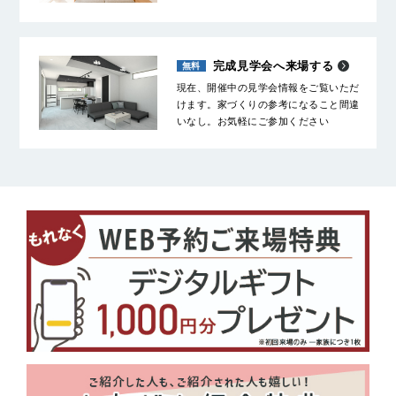
完成見学会へ来場する
現在、開催中の見学会情報をご覧いただ
けます。家づくりの参考になること間違
いなし。お気軽にご参加ください