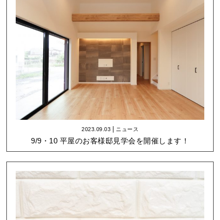
2023.09.03
ニュース
9/9・10 平屋のお客様邸見学会を開催します！