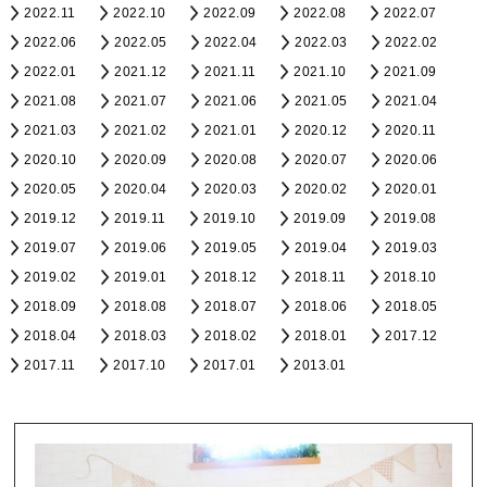
2022.11
2022.10
2022.09
2022.08
2022.07
2022.06
2022.05
2022.04
2022.03
2022.02
2022.01
2021.12
2021.11
2021.10
2021.09
2021.08
2021.07
2021.06
2021.05
2021.04
2021.03
2021.02
2021.01
2020.12
2020.11
2020.10
2020.09
2020.08
2020.07
2020.06
2020.05
2020.04
2020.03
2020.02
2020.01
2019.12
2019.11
2019.10
2019.09
2019.08
2019.07
2019.06
2019.05
2019.04
2019.03
2019.02
2019.01
2018.12
2018.11
2018.10
2018.09
2018.08
2018.07
2018.06
2018.05
2018.04
2018.03
2018.02
2018.01
2017.12
2017.11
2017.10
2017.01
2013.01