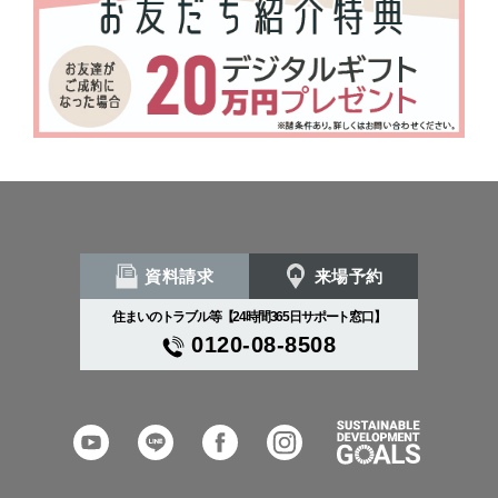
資料請求
来場予約
住まいのトラブル等【24時間365日サポート窓口】
0120-08-8508
YouTube
LINE
Facebook
Instagram
SDGs