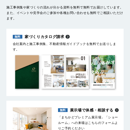
施工事例集や家づくりの流れが分かる資料を無料で無料でお届けしています。
また、イベントや見学会のご参加や各種お問い合わせも無料でご相談いただけ
ます。
家づくりカタログ請求
会社案内と施工事例集、不動産情報ガイドブックを無料でお送りしま
す。
展示場で体感・相談する
「まちかどプレミアム展示場」「ショー
ルーム」への来場はこちらのフォームよ
りご予約ください