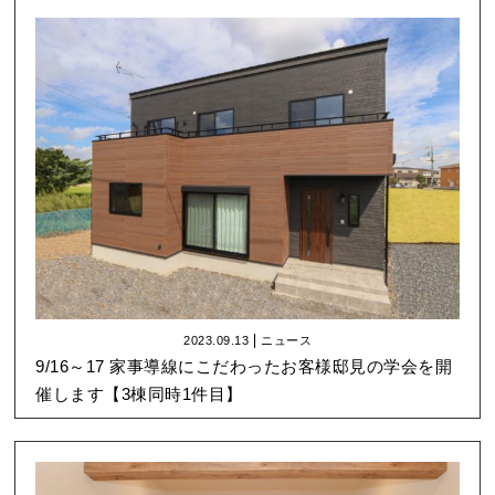
2023.09.13
ニュース
9/16～17 家事導線にこだわったお客様邸見の学会を開
催します【3棟同時1件目】