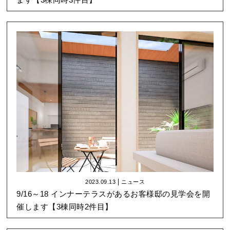
2023.09.13
ニュース
9/16～18 インナーテラスがあるお客様邸の見学会を開
催します【3棟同時2件目】