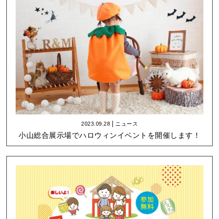
2023.09.28
ニュース
小山総合展示場でハロウィンイベントを開催します！