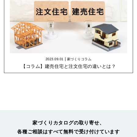
2023.09.01
家づくりコラム
【コラム】建売住宅と注文住宅の違いとは？
家づくりカタログの取り寄せ、
各種ご相談はすべて無料で受け付けています