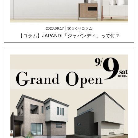
2023.09.17
家づくりコラム
【コラム】JAPANDI「ジャパンディ」って何？