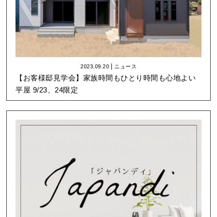
2023.09.20
ニュース
【お客様邸見学会】家族時間もひとり時間も心地よい
平屋 9/23、24限定