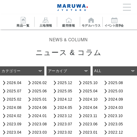
商品一覧
土地情報
建売情報
モデルハウス
イベント/見学会
NEWS & COLUMN
ニュース & コラム
カテゴリー
アーカイブ
ALL
2026.04
2026.02
2025.12
2025.10
2025.08
2025.07
2025.06
2025.05
2025.04
2025.03
2025.02
2025.01
2024.12
2024.10
2024.09
2024.08
2024.06
2024.05
2024.04
2024.03
2024.02
2024.01
2023.12
2023.11
2023.10
2023.09
2023.08
2023.07
2023.06
2023.05
2023.04
2023.03
2023.02
2023.01
2022.12