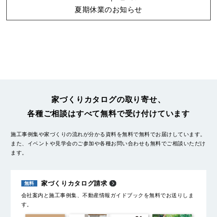
夏期休業のお知らせ
家づくりカタログの取り寄せ、
各種ご相談はすべて無料で受け付けています
施工事例集や家づくりの流れが分かる資料を無料で無料でお届けしています。
また、イベントや見学会のご参加や各種お問い合わせも無料でご相談いただけ
ます。
家づくりカタログ請求
会社案内と施工事例集、不動産情報ガイドブックを無料でお送りしま
す。