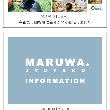
2023.08.11
ニュース
宇都宮市細谷町に新分譲地が登場しました
2023.08.01
ニュース