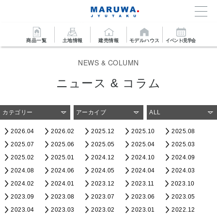
商品一覧
土地情報
建売情報
モデルハウス
イベント/見学会
NEWS & COLUMN
ニュース & コラム
カテゴリー
アーカイブ
ALL
2026.04
2026.02
2025.12
2025.10
2025.08
2025.07
2025.06
2025.05
2025.04
2025.03
2025.02
2025.01
2024.12
2024.10
2024.09
2024.08
2024.06
2024.05
2024.04
2024.03
2024.02
2024.01
2023.12
2023.11
2023.10
2023.09
2023.08
2023.07
2023.06
2023.05
2023.04
2023.03
2023.02
2023.01
2022.12