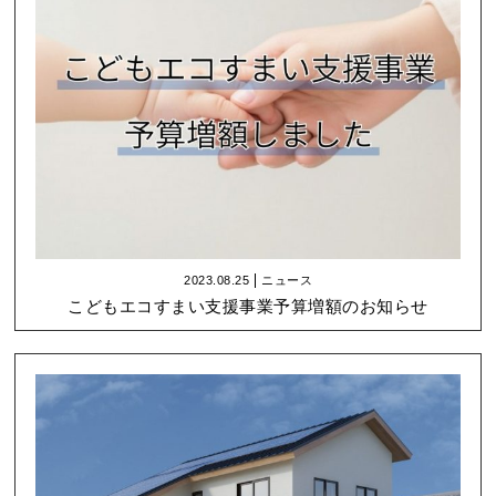
2023.08.25
ニュース
こどもエコすまい支援事業予算増額のお知らせ