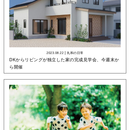
2023.08.22
丸和の日常
DKからリビングが独立した家の完成見学会、今週末か
ら開催