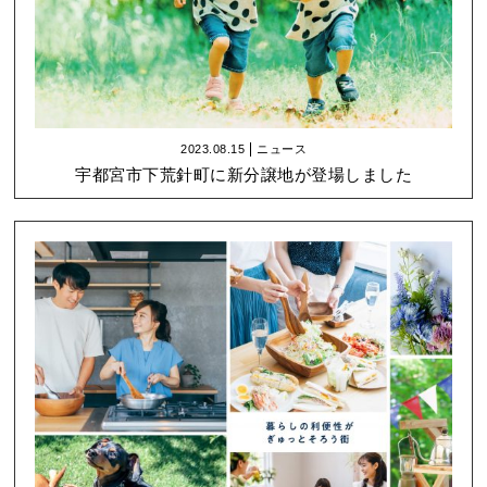
2023.08.15
ニュース
宇都宮市下荒針町に新分譲地が登場しました