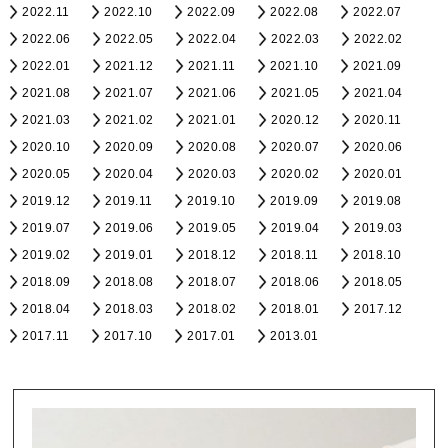
2022.11
2022.10
2022.09
2022.08
2022.07
2022.06
2022.05
2022.04
2022.03
2022.02
2022.01
2021.12
2021.11
2021.10
2021.09
2021.08
2021.07
2021.06
2021.05
2021.04
2021.03
2021.02
2021.01
2020.12
2020.11
2020.10
2020.09
2020.08
2020.07
2020.06
2020.05
2020.04
2020.03
2020.02
2020.01
2019.12
2019.11
2019.10
2019.09
2019.08
2019.07
2019.06
2019.05
2019.04
2019.03
2019.02
2019.01
2018.12
2018.11
2018.10
2018.09
2018.08
2018.07
2018.06
2018.05
2018.04
2018.03
2018.02
2018.01
2017.12
2017.11
2017.10
2017.01
2013.01