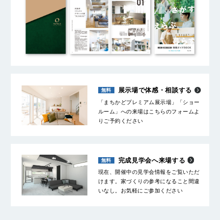
展示場で体感・相談する
「まちかどプレミアム展示場」「ショー
ルーム」への来場はこちらのフォームよ
りご予約ください
完成見学会へ来場する
現在、開催中の見学会情報をご覧いただ
けます。家づくりの参考になること間違
いなし。お気軽にご参加ください