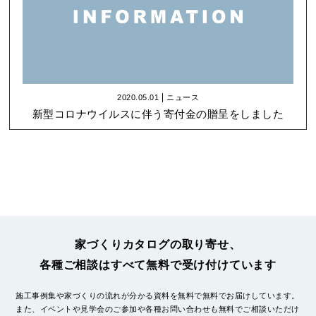
2020.05.01
ニュース
新型コロナウイルスに伴う寄付金の贈呈をしました
家づくりカタログの取り寄せ、
各種ご相談はすべて無料で受け付けています
施工事例集や家づくりの流れが分かる資料を無料で無料でお届けしています。
また、イベントや見学会のご参加や各種お問い合わせも無料でご相談いただけ