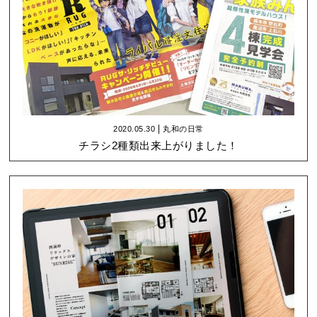
2020.05.30
丸和の日常
チラシ2種類出来上がりました！