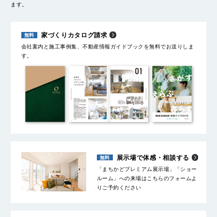
ます。
家づくりカタログ請求
会社案内と施工事例集、不動産情報ガイドブックを無料でお送りしま
す。
展示場で体感・相談する
「まちかどプレミアム展示場」「ショー
ルーム」への来場はこちらのフォームよ
りご予約ください