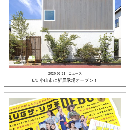
2020.05.31
ニュース
6/1 小山市に新展示場オープン！