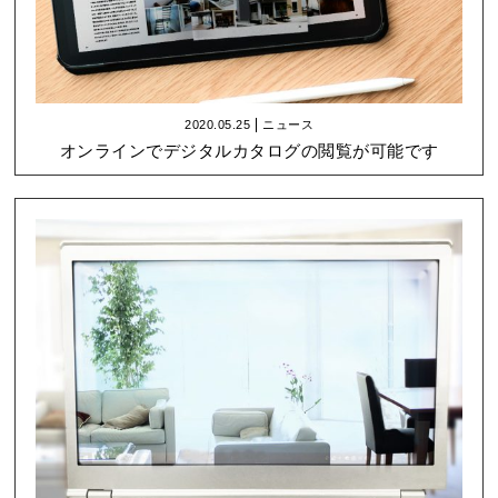
2020.05.25
ニュース
オンラインでデジタルカタログの閲覧が可能です