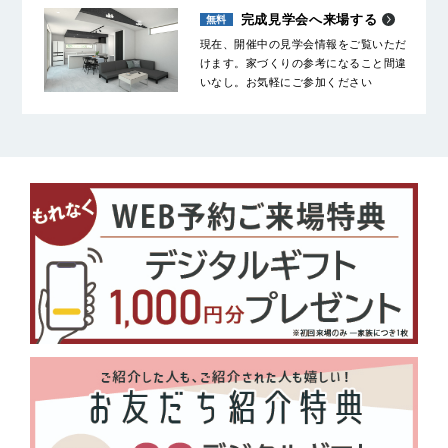
完成見学会へ来場する
現在、開催中の見学会情報をご覧いただ
けます。家づくりの参考になること間違
いなし。お気軽にご参加ください