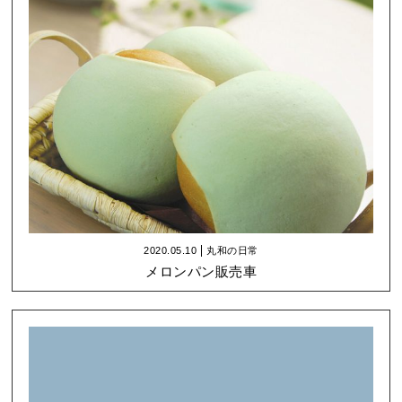
2020.05.10
丸和の日常
メロンパン販売車