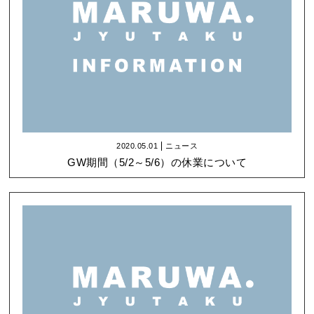
2020.05.01
ニュース
GW期間（5/2～5/6）の休業について