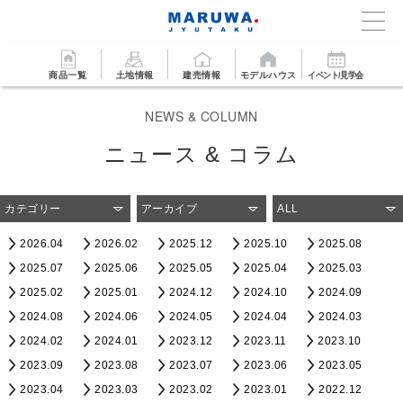
商品一覧
土地情報
建売情報
モデルハウス
イベント/見学会
NEWS & COLUMN
ニュース & コラム
カテゴリー
アーカイブ
ALL
2026.04
2026.02
2025.12
2025.10
2025.08
2025.07
2025.06
2025.05
2025.04
2025.03
2025.02
2025.01
2024.12
2024.10
2024.09
2024.08
2024.06
2024.05
2024.04
2024.03
2024.02
2024.01
2023.12
2023.11
2023.10
2023.09
2023.08
2023.07
2023.06
2023.05
2023.04
2023.03
2023.02
2023.01
2022.12