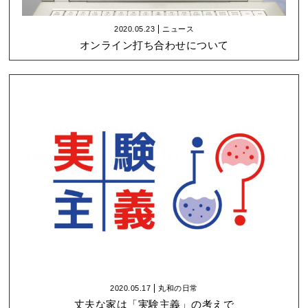
2020.05.23
ニュース
オンライン打ち合わせについて
2020.05.17
丸和の日常
丈夫な家は「実験主義」の考えで