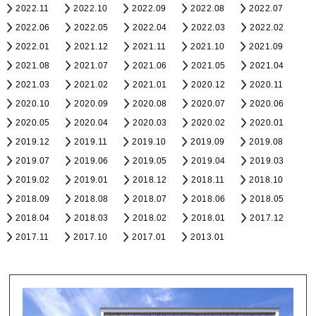
2022.11
2022.10
2022.09
2022.08
2022.07
2022.06
2022.05
2022.04
2022.03
2022.02
2022.01
2021.12
2021.11
2021.10
2021.09
2021.08
2021.07
2021.06
2021.05
2021.04
2021.03
2021.02
2021.01
2020.12
2020.11
2020.10
2020.09
2020.08
2020.07
2020.06
2020.05
2020.04
2020.03
2020.02
2020.01
2019.12
2019.11
2019.10
2019.09
2019.08
2019.07
2019.06
2019.05
2019.04
2019.03
2019.02
2019.01
2018.12
2018.11
2018.10
2018.09
2018.08
2018.07
2018.06
2018.05
2018.04
2018.03
2018.02
2018.01
2017.12
2017.11
2017.10
2017.01
2013.01