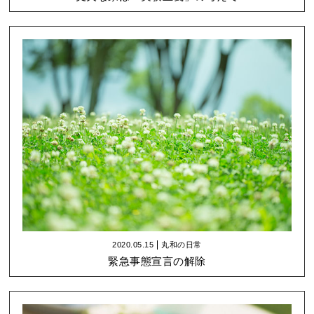
2020.05.15
丸和の日常
緊急事態宣言の解除