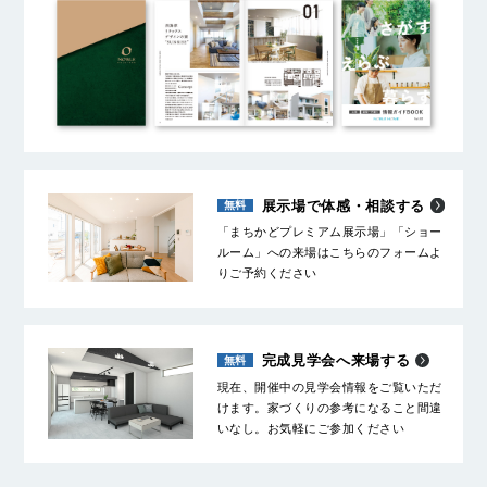
展示場で体感・相談する
「まちかどプレミアム展示場」「ショー
ルーム」への来場はこちらのフォームよ
りご予約ください
完成見学会へ来場する
現在、開催中の見学会情報をご覧いただ
けます。家づくりの参考になること間違
いなし。お気軽にご参加ください