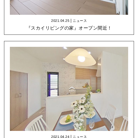
2021.04.25
ニュース
『スカイリビングの家』オープン間近！
2021.04.24
ニュース