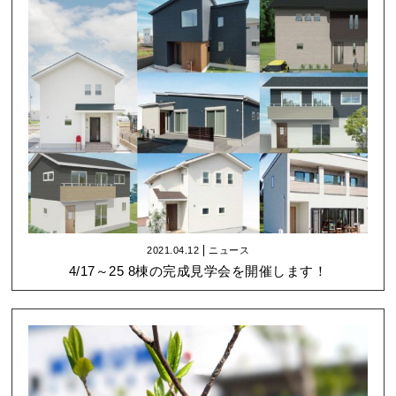
2021.04.12
ニュース
4/17～25 8棟の完成見学会を開催します！