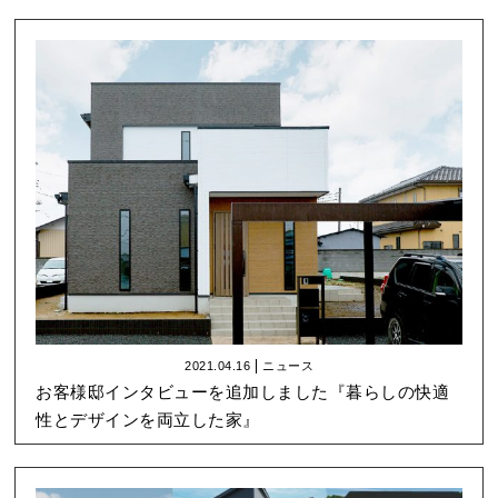
2021.04.16
ニュース
お客様邸インタビューを追加しました『暮らしの快適
性とデザインを両立した家』