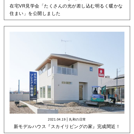
在宅VR見学会「たくさんの光が差し込む明るく暖かな
住まい」を公開しました
2021.04.19
丸和の日常
新モデルハウス『スカイリビングの家』完成間近！