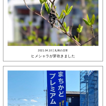
2021.04.10
丸和の日常
ヒメシャラが芽吹きました