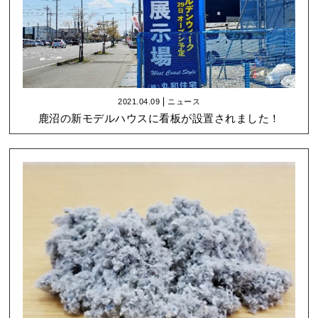
2021.04.09
ニュース
鹿沼の新モデルハウスに看板が設置されました！