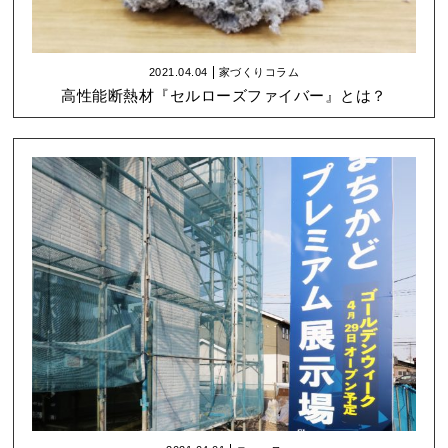
2021.04.04
家づくりコラム
高性能断熱材『セルローズファイバー』とは？