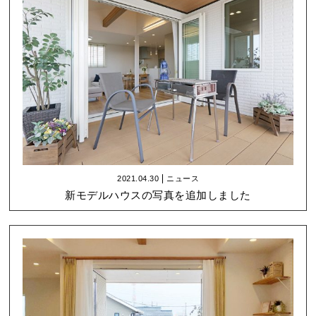
2021.04.30
ニュース
新モデルハウスの写真を追加しました