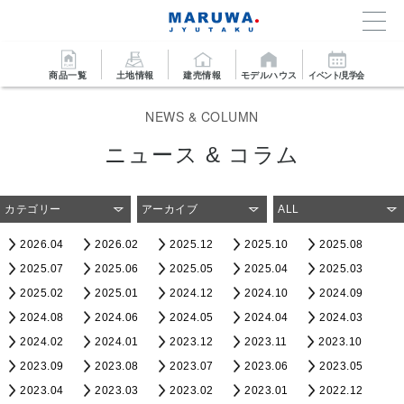
商品一覧
土地情報
建売情報
モデルハウス
イベント/見学会
NEWS & COLUMN
ニュース & コラム
カテゴリー
アーカイブ
ALL
2026.04
2026.02
2025.12
2025.10
2025.08
2025.07
2025.06
2025.05
2025.04
2025.03
2025.02
2025.01
2024.12
2024.10
2024.09
2024.08
2024.06
2024.05
2024.04
2024.03
2024.02
2024.01
2023.12
2023.11
2023.10
2023.09
2023.08
2023.07
2023.06
2023.05
2023.04
2023.03
2023.02
2023.01
2022.12