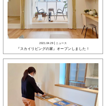
2021.04.29
ニュース
『スカイリビングの家』オープンしました！