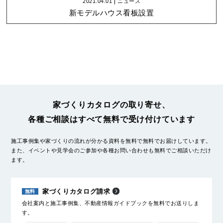
2021.04.01
ニュース
新モデルハウス看板設置
家づくりカタログの取り寄せ、
各種ご相談はすべて無料で受け付けています
施工事例集や家づくりの流れが分かる資料を無料で無料でお届けしています。
また、イベントや見学会のご参加や各種お問い合わせも無料でご相談いただけ
ます。
家づくりカタログ請求
会社案内と施工事例集、不動産情報ガイドブックを無料でお送りしま
す。