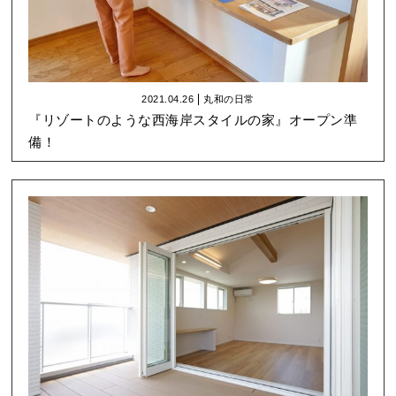
2021.04.26
丸和の日常
『リゾートのような西海岸スタイルの家』オープン準
備！