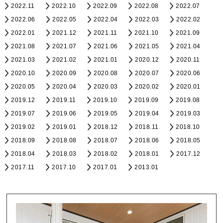
2022.11
2022.10
2022.09
2022.08
2022.07
2022.06
2022.05
2022.04
2022.03
2022.02
2022.01
2021.12
2021.11
2021.10
2021.09
2021.08
2021.07
2021.06
2021.05
2021.04
2021.03
2021.02
2021.01
2020.12
2020.11
2020.10
2020.09
2020.08
2020.07
2020.06
2020.05
2020.04
2020.03
2020.02
2020.01
2019.12
2019.11
2019.10
2019.09
2019.08
2019.07
2019.06
2019.05
2019.04
2019.03
2019.02
2019.01
2018.12
2018.11
2018.10
2018.09
2018.08
2018.07
2018.06
2018.05
2018.04
2018.03
2018.02
2018.01
2017.12
2017.11
2017.10
2017.01
2013.01