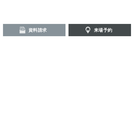
資料請求
来場予約
最新情報