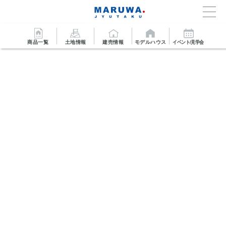
商品一覧
土地情報
建売情報
モデルハウス
イベント/見学会