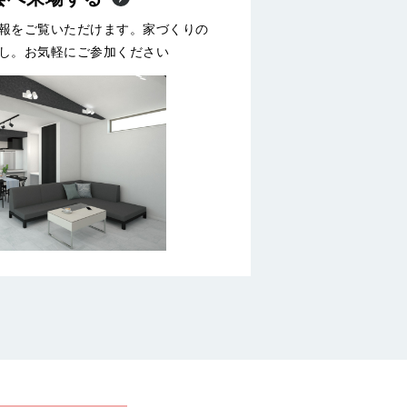
報をご覧いただけます。家づくりの
し。お気軽にご参加ください