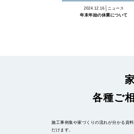
2024.12.16
ニュース
年末年始の休業について
各種ご
施工事例集や家づくりの流れが分かる資料
だけます。