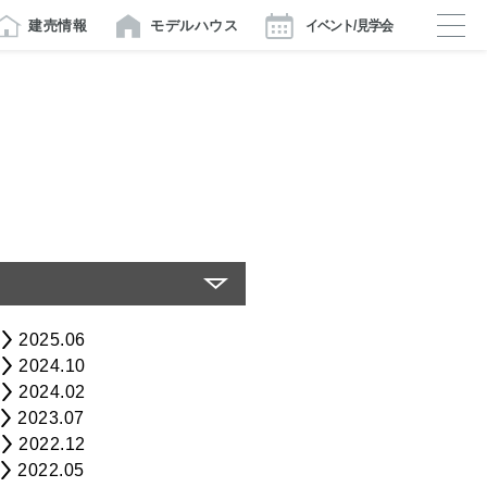
建売情報
モデルハウス
イベント/見学会
2025.06
2024.10
2024.02
2023.07
2022.12
2022.05