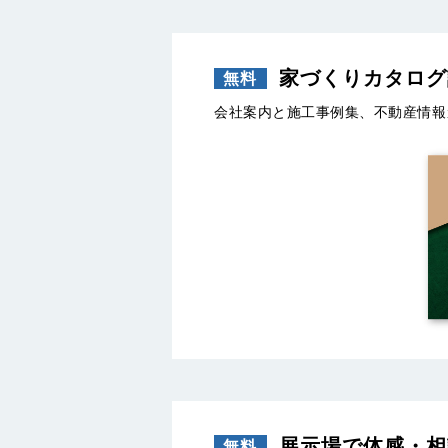
家づくりカタログ
会社案内と施工事例集、不動産情報
展示場で体感・相