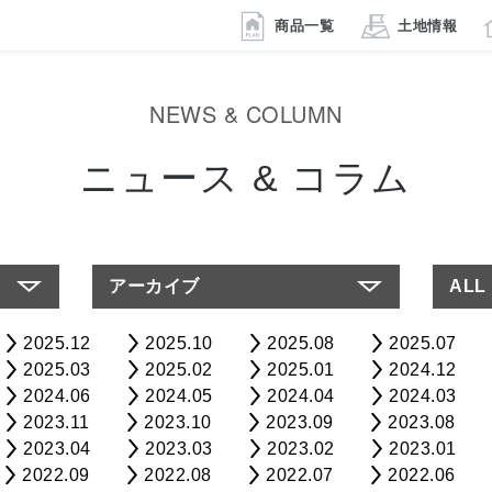
商品一覧
土地情報
NEWS & COLUMN
ニュース & コラム
アーカイブ
ALL
2025.12
2025.10
2025.08
2025.07
2025.03
2025.02
2025.01
2024.12
2024.06
2024.05
2024.04
2024.03
2023.11
2023.10
2023.09
2023.08
2023.04
2023.03
2023.02
2023.01
2022.09
2022.08
2022.07
2022.06