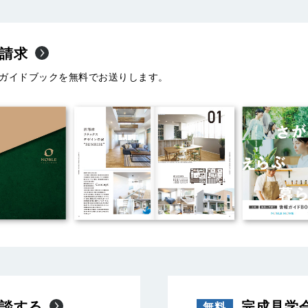
請求
ガイドブックを無料でお送りします。
談する
完成見学