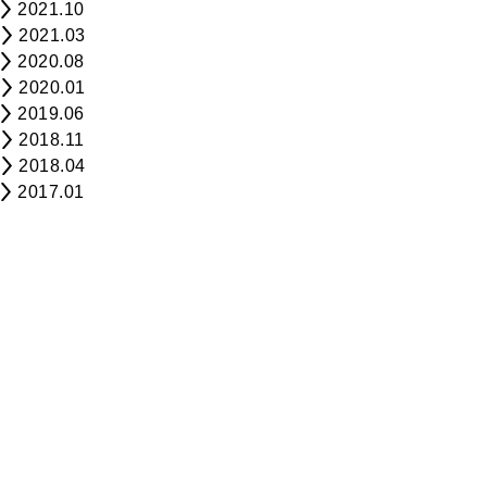
2021.10
2021.03
2020.08
2020.01
2019.06
2018.11
2018.04
2017.01