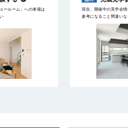
ョールーム」への来場は
現在、開催中の見学会情
い
参考になること間違いな