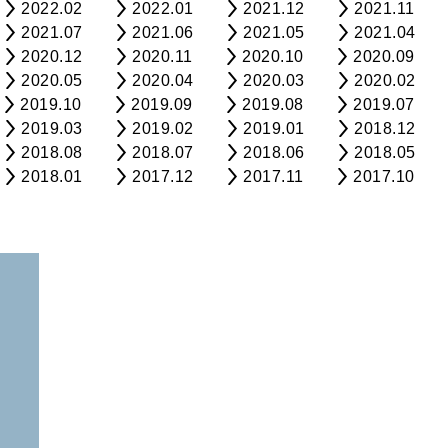
2022.02
2022.01
2021.12
2021.11
2021.07
2021.06
2021.05
2021.04
2020.12
2020.11
2020.10
2020.09
2020.05
2020.04
2020.03
2020.02
2019.10
2019.09
2019.08
2019.07
2019.03
2019.02
2019.01
2018.12
2018.08
2018.07
2018.06
2018.05
2018.01
2017.12
2017.11
2017.10