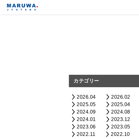
カテゴリー
2026.04
2026.02
2025.05
2025.04
2024.09
2024.08
2024.01
2023.12
2023.06
2023.05
2022.11
2022.10