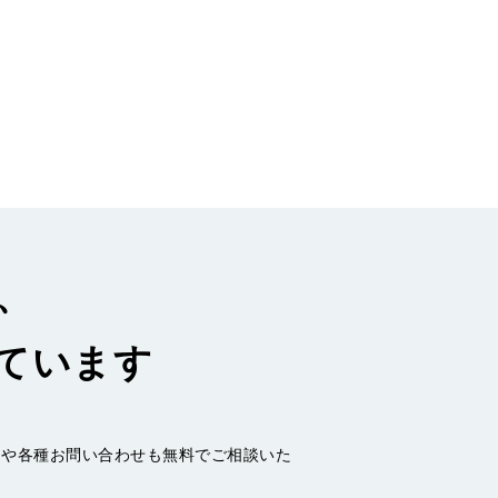
、
ています
加や各種お問い合わせも無料でご相談いた