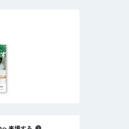
会へ来場する