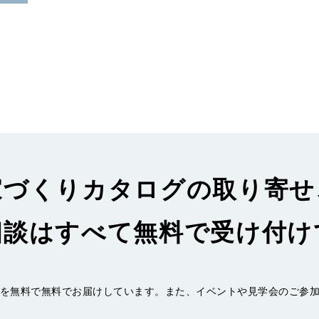
家づくりカタログの取り寄せ
相談はすべて無料で受け付け
を無料で無料でお届けしています。また、イベントや見学会のご参