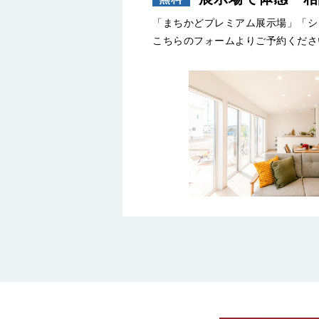
「まちかどプレミアム展示場」「シ
こちらのフォームよりご予約くださ