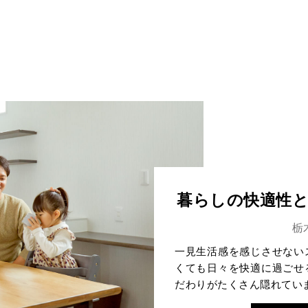
暮らしの快適性
栃
一見生活感を感じさせない
くても日々を快適に過ごせ
だわりがたくさん隠れてい