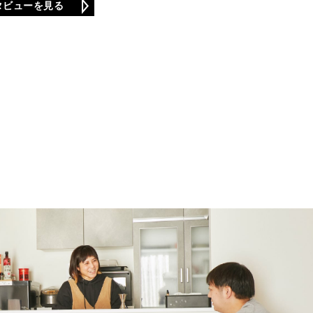
タビューを見る