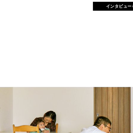
インタビュー