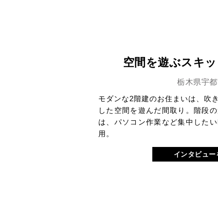
空間を遊ぶスキッ
栃木県宇都
モダンな2階建のお住まいは、吹
した空間を遊んだ間取り。階段の
は、パソコン作業など集中したい
用。
インタビュー