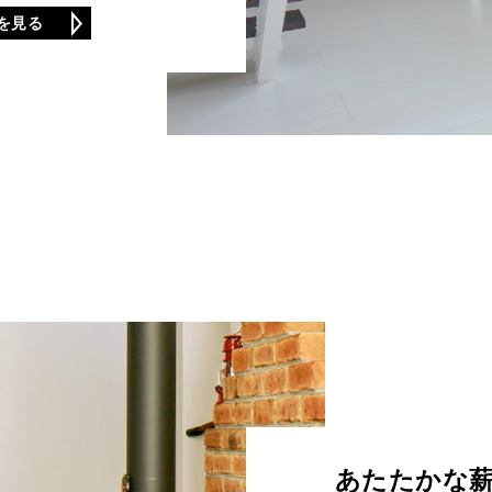
を見る
あたたかな