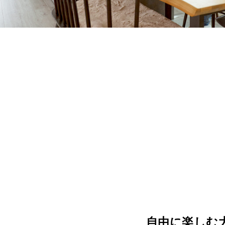
自由に楽しむ