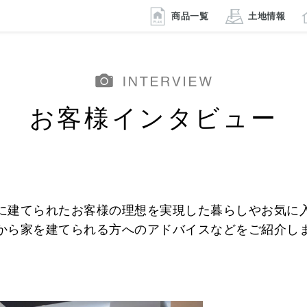
商品一覧
土地情報
お客様インタビュー
に建てられたお客様の理想を実現した暮らしやお気に
から家を建てられる方へのアドバイスなどをご紹介し