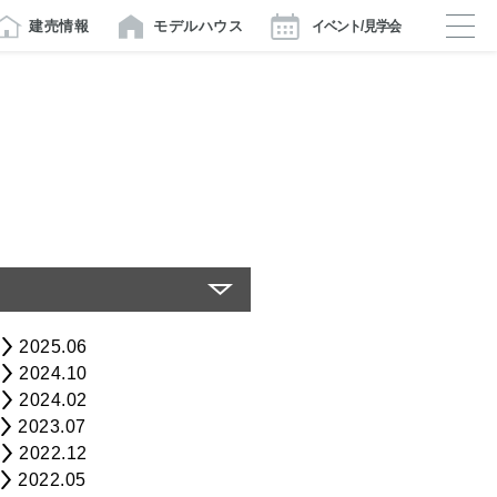
建売情報
モデルハウス
イベント/見学会
2025.06
2024.10
2024.02
2023.07
2022.12
2022.05