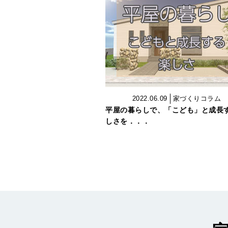
2022.06.09
家づくりコラム
平屋の暮らしで、「こども」と成長
しさを．．．