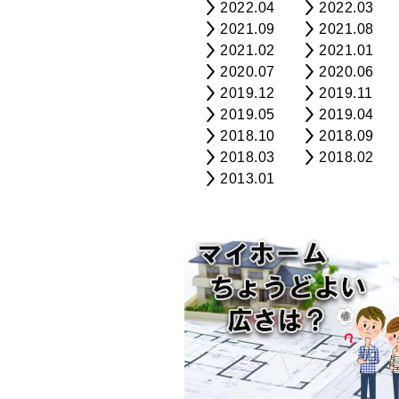
2022.04
2022.03
2021.09
2021.08
2021.02
2021.01
2020.07
2020.06
2019.12
2019.11
2019.05
2019.04
2018.10
2018.09
2018.03
2018.02
2013.01