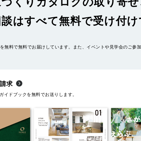
家づくりカタログの取り寄せ
相談はすべて無料で受け付け
を無料で無料でお届けしています。また、イベントや見学会のご参
請求
ガイドブックを無料でお送りします。