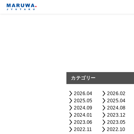
カテゴリー
2026.04
2026.02
2025.05
2025.04
2024.09
2024.08
2024.01
2023.12
2023.06
2023.05
2022.11
2022.10