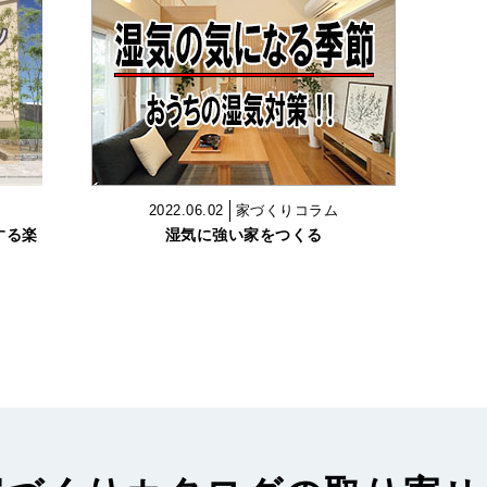
2022.06.02
家づくりコラム
する楽
湿気に強い家をつくる