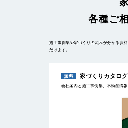
各種ご
施工事例集や家づくりの流れが分かる資料
だけます。
家づくりカタログ
会社案内と施工事例集、不動産情報