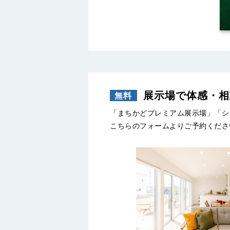
展示場で体感・相
「まちかどプレミアム展示場」「シ
こちらのフォームよりご予約くださ