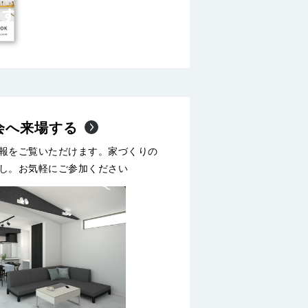
会へ来場する
報をご覧いただけます。家づくりの
し。お気軽にご参加ください