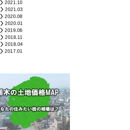
2021.10
2021.03
2020.08
2020.01
2019.06
2018.11
2018.04
2017.01