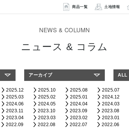
商品一覧
土地情報
NEWS & COLUMN
ニュース & コラム
アーカイブ
ALL
2025.12
2025.10
2025.08
2025.07
2025.03
2025.02
2025.01
2024.12
2024.06
2024.05
2024.04
2024.03
2023.11
2023.10
2023.09
2023.08
2023.04
2023.03
2023.02
2023.01
2022.09
2022.08
2022.07
2022.06