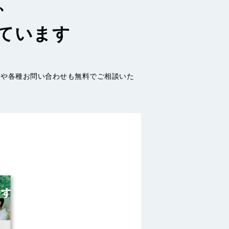
、
ています
加や各種お問い合わせも無料でご相談いた