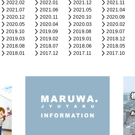
2022.02
2022.01
2021.12
2021.11
2021.07
2021.06
2021.05
2021.04
2020.12
2020.11
2020.10
2020.09
2020.05
2020.04
2020.03
2020.02
2019.10
2019.09
2019.08
2019.07
2019.03
2019.02
2019.01
2018.12
2018.08
2018.07
2018.06
2018.05
2018.01
2017.12
2017.11
2017.10