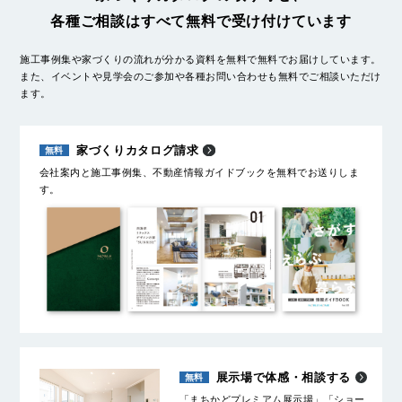
各種ご相談はすべて無料で受け付けています
施工事例集や家づくりの流れが分かる資料を無料で無料でお届けしています。
また、イベントや見学会のご参加や各種お問い合わせも無料でご相談いただけ
ます。
家づくりカタログ請求
会社案内と施工事例集、不動産情報ガイドブックを無料でお送りしま
す。
展示場で体感・相談する
「まちかどプレミアム展示場」「ショー