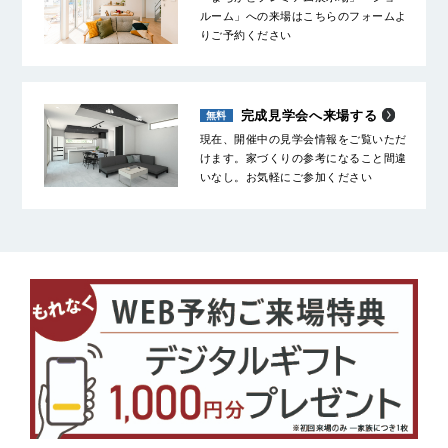
ルーム」への来場はこちらのフォームよ
りご予約ください
完成見学会へ来場する
現在、開催中の見学会情報をご覧いただ
けます。家づくりの参考になること間違
いなし。お気軽にご参加ください