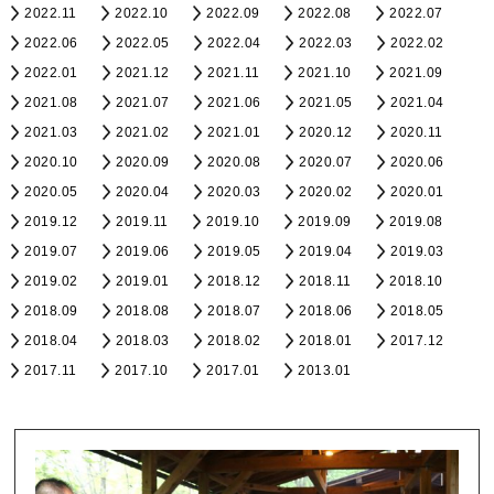
2022.11
2022.10
2022.09
2022.08
2022.07
2022.06
2022.05
2022.04
2022.03
2022.02
2022.01
2021.12
2021.11
2021.10
2021.09
2021.08
2021.07
2021.06
2021.05
2021.04
2021.03
2021.02
2021.01
2020.12
2020.11
2020.10
2020.09
2020.08
2020.07
2020.06
2020.05
2020.04
2020.03
2020.02
2020.01
2019.12
2019.11
2019.10
2019.09
2019.08
2019.07
2019.06
2019.05
2019.04
2019.03
2019.02
2019.01
2018.12
2018.11
2018.10
2018.09
2018.08
2018.07
2018.06
2018.05
2018.04
2018.03
2018.02
2018.01
2017.12
2017.11
2017.10
2017.01
2013.01