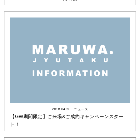
2018.04.20
ニュース
【GW期間限定】ご来場&ご成約キャンペーンスター
ト！