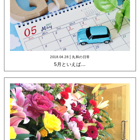
2018.04.28
丸和の日常
5月といえば…