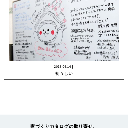
2018.04.14
初々しい
家づくりカタログの取り寄せ、