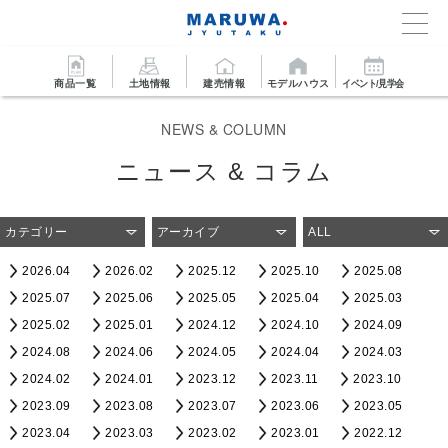
商品一覧
土地情報
建売情報
モデルハウス
イベント/見学会
NEWS & COLUMN
ニュース & コラム
カテゴリー
アーカイブ
ALL
2026.04
2026.02
2025.12
2025.10
2025.08
2025.07
2025.06
2025.05
2025.04
2025.03
2025.02
2025.01
2024.12
2024.10
2024.09
2024.08
2024.06
2024.05
2024.04
2024.03
2024.02
2024.01
2023.12
2023.11
2023.10
2023.09
2023.08
2023.07
2023.06
2023.05
2023.04
2023.03
2023.02
2023.01
2022.12