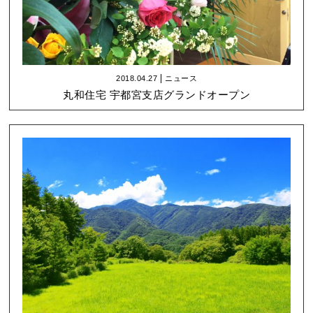
2018.04.27
ニュース
丸和住宅 宇都宮支店グランドオープン