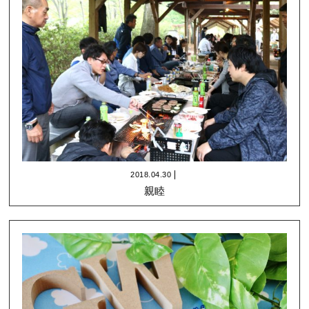
2018.04.30
親睦