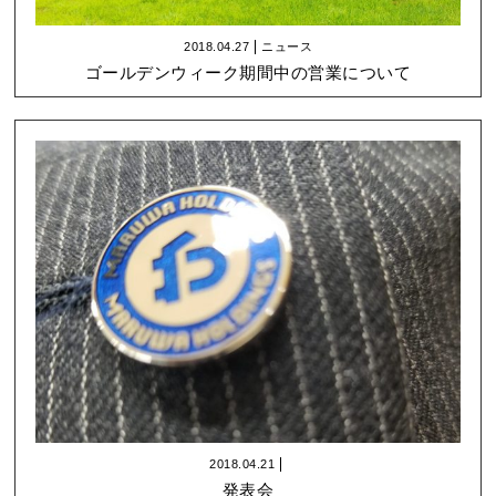
2018.04.27
ニュース
ゴールデンウィーク期間中の営業について
2018.04.21
発表会