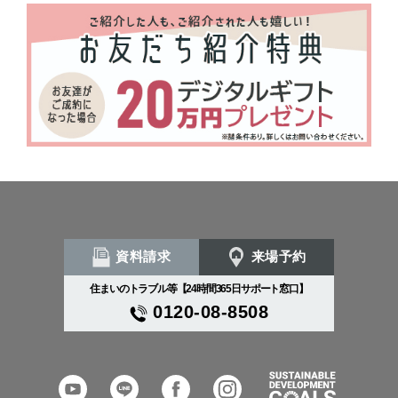
資料請求
来場予約
住まいのトラブル等【24時間365日サポート窓口】
0120-08-8508
YouTube
LINE
Facebook
Instagram
SDGs