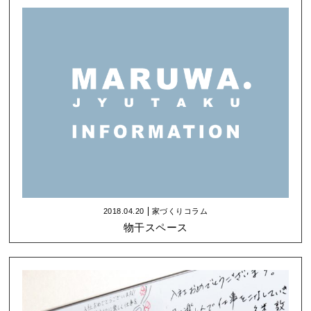
2018.04.20
家づくりコラム
物干スペース