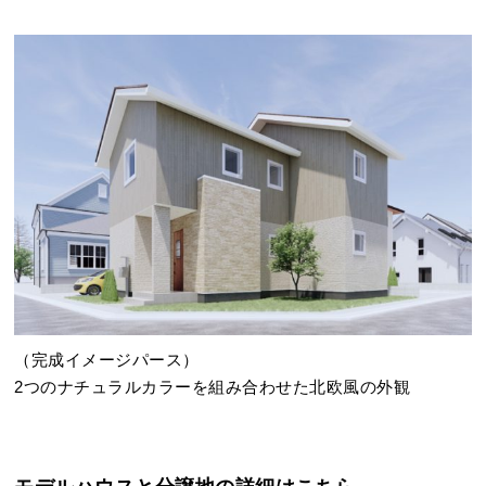
（完成イメージパース）
2つのナチュラルカラーを組み合わせた北欧風の外観