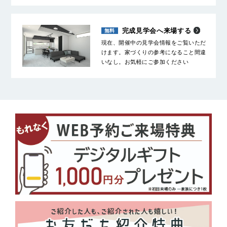
完成見学会へ来場する
現在、開催中の見学会情報をご覧いただ
けます。家づくりの参考になること間違
いなし。お気軽にご参加ください