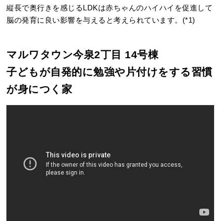
縦長で奥行きを感じるLDKは赤ちゃんのハイハイを促進して
脳の発育に良い影響を与えると考えられています。(*1)
マルワタウン今泉2丁目 14号棟
子どもが自発的に勉強や片付けをする習慣
が身につく家