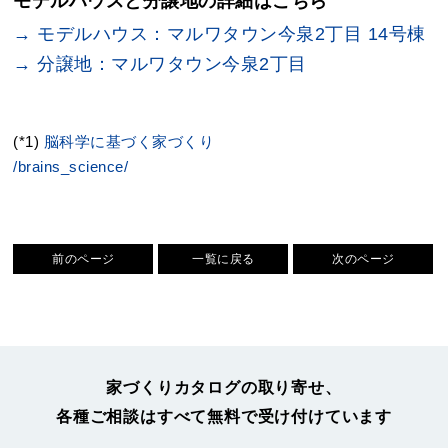
モデルハウスと分譲地の詳細はこちら
→ モデルハウス：マルワタウン今泉2丁目 14号棟
→ 分譲地：マルワタウン今泉2丁目
(*1)
脳科学に基づく家づくり
/brains_science/
前のページ
一覧に戻る
次のページ
家づくりカタログの取り寄せ、
各種ご相談はすべて無料で受け付けています