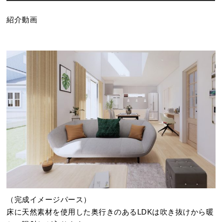
紹介動画
（完成イメージパース）
床に天然素材を使用した奥行きのあるLDKは吹き抜けから暖