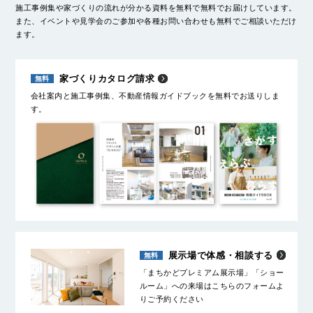
施工事例集や家づくりの流れが分かる資料を無料で無料でお届けしています。
また、イベントや見学会のご参加や各種お問い合わせも無料でご相談いただけ
ます。
家づくりカタログ請求
会社案内と施工事例集、不動産情報ガイドブックを無料でお送りしま
す。
展示場で体感・相談する
「まちかどプレミアム展示場」「ショー
ルーム」への来場はこちらのフォームよ
りご予約ください