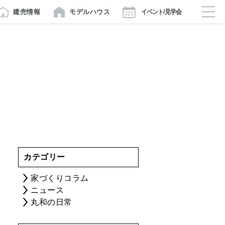
建売情報
モデルハウス
イベント/見学会
カテゴリー
家づくりコラム
ニュース
丸和の日常