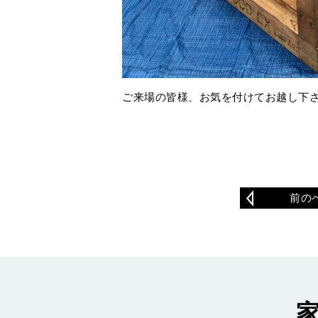
ご来場の皆様、お気を付けてお越し下
前の