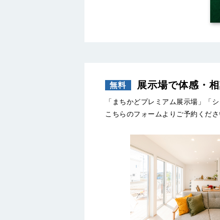
展示場で体感・相
「まちかどプレミアム展示場」「シ
こちらのフォームよりご予約くださ