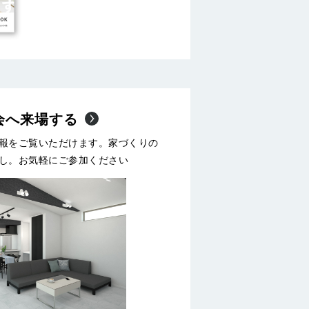
会へ来場する
報をご覧いただけます。家づくりの
し。お気軽にご参加ください