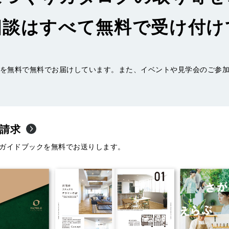
相談はすべて無料で受け付け
を無料で無料でお届けしています。また、イベントや見学会のご参
請求
ガイドブックを無料でお送りします。