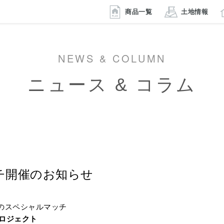
商品一覧
土地情報
NEWS & COLUMN
ニュース & コラム
チ開催のお知らせ
のスペシャルマッチ
ロジェクト