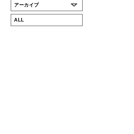
アーカイブ
ALL