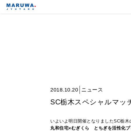
2018.10.20
ニュース
SC栃木スペシャルマッ
いよいよ明日開催となりましたSC栃木
丸和住宅×むぎくら とちぎを活性化プ