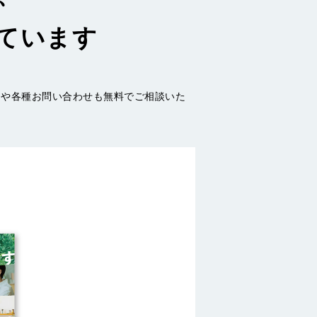
ています
加や各種お問い合わせも無料でご相談いた