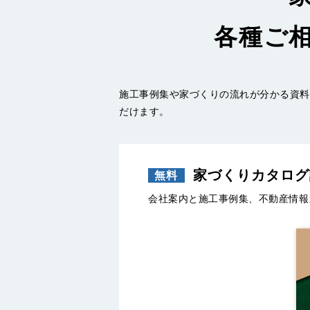
各種ご
施工事例集や家づくりの流れが分かる資料
だけます。
家づくりカタログ
会社案内と施工事例集、不動産情報