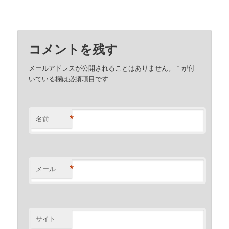
コメントを残す
メールアドレスが公開されることはありません。
*
が付
いている欄は必須項目です
*
名前
*
メール
サイト