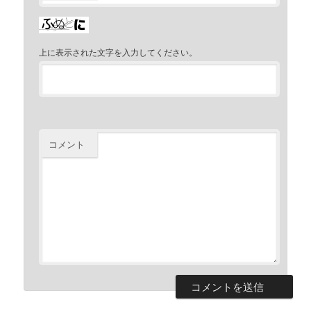
上に表示された文字を入力してください。
コメント