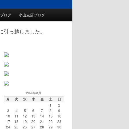
ブログ
小山支店ブログ
トに引っ越しました。
2026年8月
月
火
水
木
金
土
日
1
2
3
4
5
6
7
8
9
10
11
12
13
14
15
16
17
18
19
20
21
22
23
24
25
26
27
28
29
30