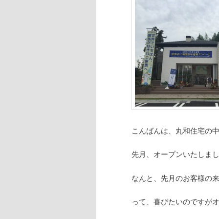
こんばんは、丸和住宅の
先月、オープンいたしまし
なんと、先月のお客様の来
って、喜びたいのですが