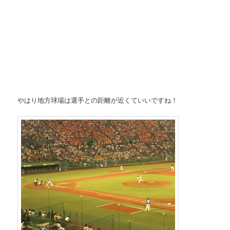
やはり地方球場は選手との距離が近くていいですね！