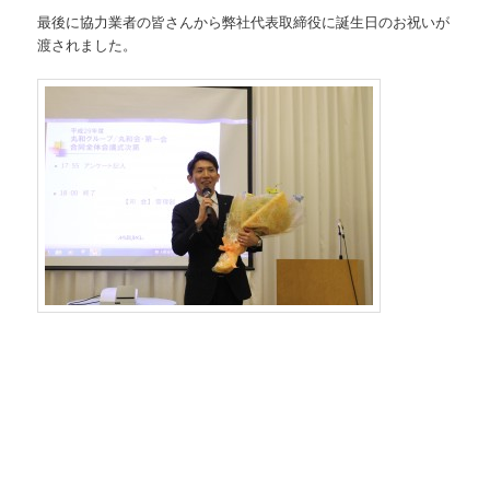
最後に協力業者の皆さんから弊社代表取締役に誕生日のお祝いが
渡されました。