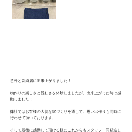
意外と皆綺麗に出来上がりました！
物作りの楽しさと難しさを体験しましたが、出来上がった時は感
動しました！
弊社ではお客様の大切な家づくりを通して、思い出作りも同時に
行わせて頂いております。
そして最後に感動して頂ける様にこれからもスタッフ一同精進し