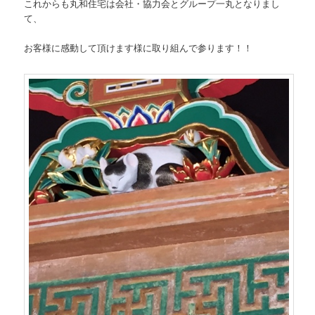
これからも丸和住宅は会社・協力会とグループ一丸となりまし
て、
お客様に感動して頂けます様に取り組んで参ります！！