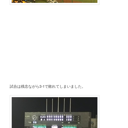
試合は残念ながら3-1で敗れてしまいました。