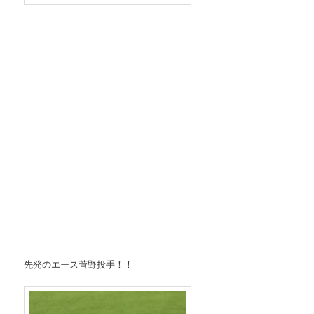
先発のエース菅野投手！！