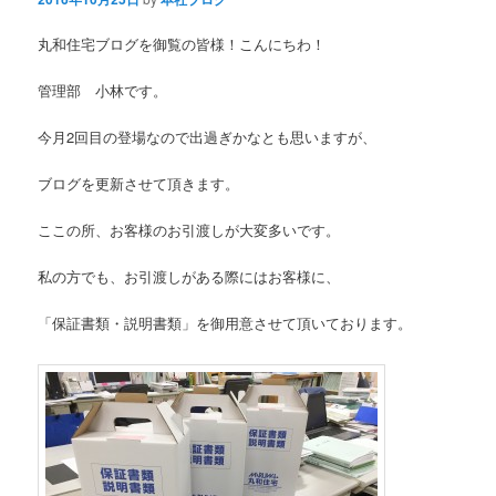
丸和住宅ブログを御覧の皆様！こんにちわ！
管理部 小林です。
今月2回目の登場なので出過ぎかなとも思いますが、
ブログを更新させて頂きます。
ここの所、お客様のお引渡しが大変多いです。
私の方でも、お引渡しがある際にはお客様に、
「保証書類・説明書類」を御用意させて頂いております。