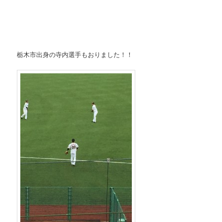
栃木市出身の寺内選手もおりました！！