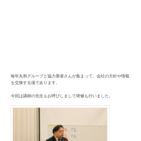
毎年丸和グループと協力業者さんが集まって、会社の方針や情報
を交換する場であります。
今回は講師の先生もお呼びしまして研修も行いました。