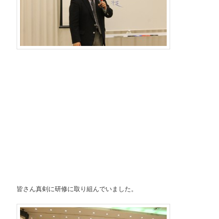
皆さん真剣に研修に取り組んでいました。