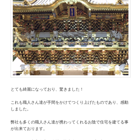
とても綺麗になっており、驚きました！
これも職人さん達が手間をかけてつくり上げたものであり、感動
しました。
弊社も多くの職人さん達が携わってくれるお陰で住宅を建てる事
が出来ております。