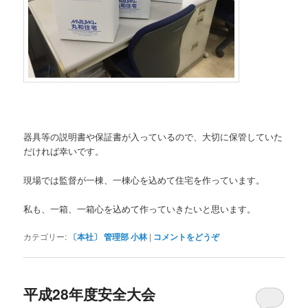
器具等の説明書や保証書が入っているので、大切に保管していた
だければ幸いです。
現場では監督が一棟、一棟心を込めて住宅を作っています。
私も、一箱、一箱心を込めて作っていきたいと思います。
カテゴリー:
〔本社〕 管理部 小林
|
コメントをどうぞ
平成28年度安全大会