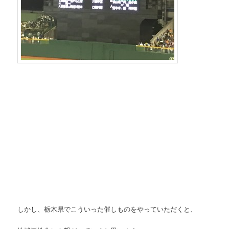
しかし、栃木県でこういった催しものをやっていただくと、