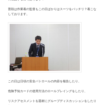
普段は作業着の監督もこの日ばかりはスーツをバッチリ？着こな
しております。
この日は日頃の安全パトロールの内容を報告したり、
危険予知カードの使用方法のロールプレイングをしたり、
リスクアセスメントを題材にグループディスカッションをしたり