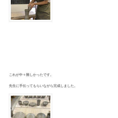
これが中々難しかったです。
先生に手伝ってもらいながら完成しました。