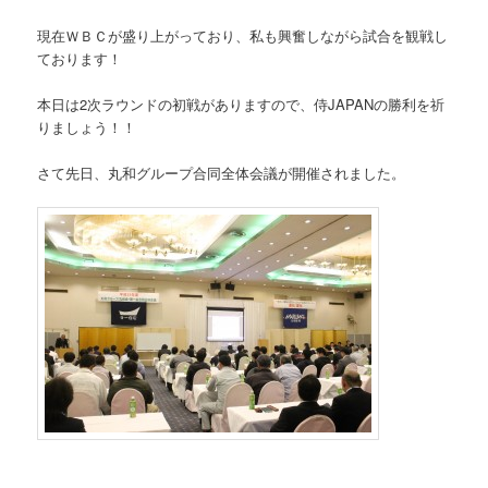
現在ＷＢＣが盛り上がっており、私も興奮しながら試合を観戦し
ております！
本日は2次ラウンドの初戦がありますので、侍JAPANの勝利を祈
りましょう！！
さて先日、丸和グループ合同全体会議が開催されました。