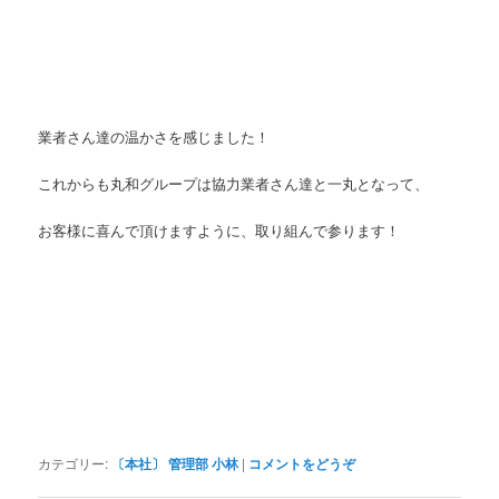
業者さん達の温かさを感じました！
これからも丸和グループは協力業者さん達と一丸となって、
お客様に喜んで頂けますように、取り組んで参ります！
カテゴリー:
〔本社〕 管理部 小林
|
コメントをどうぞ