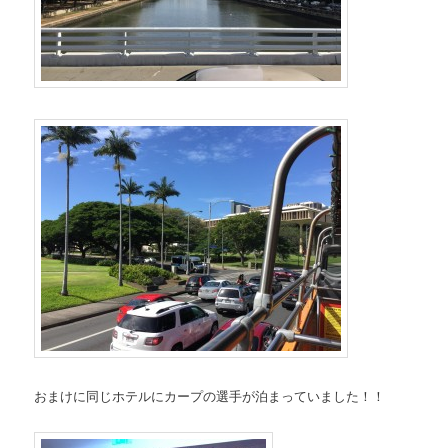
おまけに同じホテルにカープの選手が泊まっていました！！