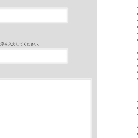
文字を入力してください。