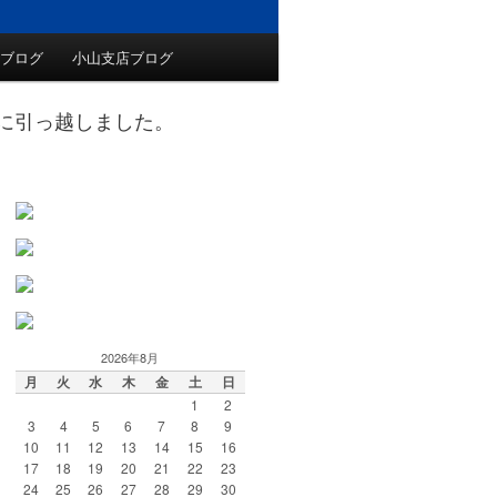
ブログ
小山支店ブログ
トに引っ越しました。
2026年8月
月
火
水
木
金
土
日
1
2
3
4
5
6
7
8
9
10
11
12
13
14
15
16
17
18
19
20
21
22
23
24
25
26
27
28
29
30