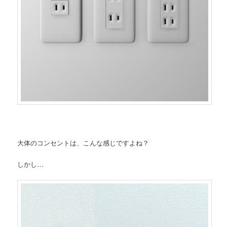
大体のコンセントは、こんな感じですよね？
しかし…