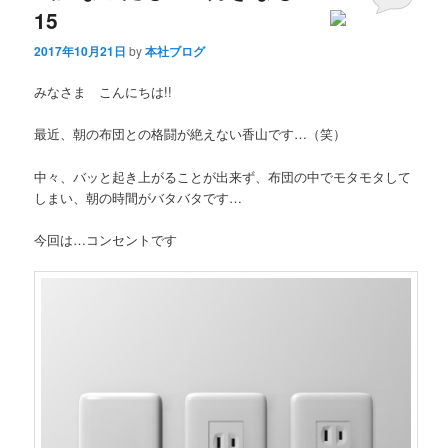
15
2017年10月21日
by
本社ブログ
みなさま こんにちは!!
最近、朝の布団との格闘が絶えない香山です…（笑）
中々、バッと起き上がることが出来ず、布団の中でモタモタして
しまい、朝の時間がバタバタです…
今回は…コンセントです