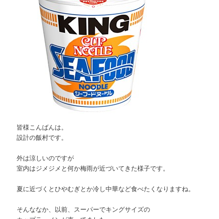
皆様こんばんは。
設計の飯村です。
外は涼しいのですが
室内はジメジメと何か梅雨が近づいてきた様子です。
夏に近づくとひやむぎとか冷し中華など食べたくなりますね。
そんななか、以前、スーパーでキングサイズの