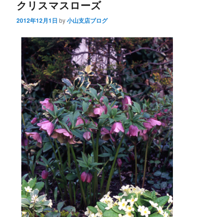
クリスマスローズ
2012年12月1日
by
小山支店ブログ