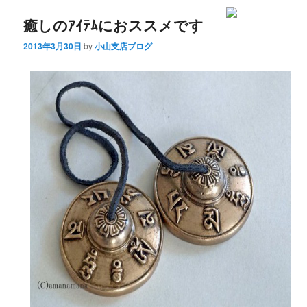
癒しのｱｲﾃﾑにおススメです
2013年3月30日
by
小山支店ブログ