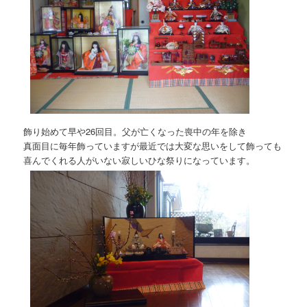
飾り始めて早や26回目。父が亡くなった喪中の年を除き
真面目に毎年飾っていますが最近では大変な思いをして飾っても
喜んでくれる人がいない寂しいひな祭りになっています。