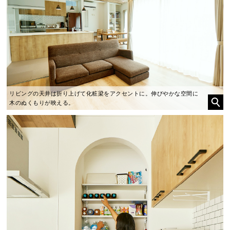
リビングの天井は折り上げて化粧梁をアクセントに。伸びやかな空間に
木のぬくもりが映える。