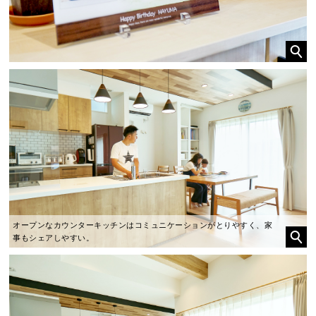
オープンなカウンターキッチンはコミュニケーションがとりやすく、家
事もシェアしやすい。