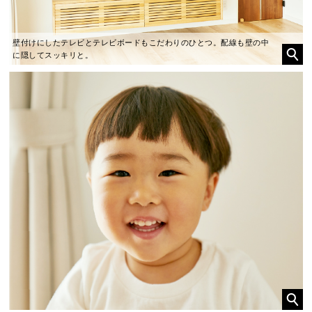
壁付けにしたテレビとテレビボードもこだわりのひとつ。配線も壁の中
に隠してスッキリと。