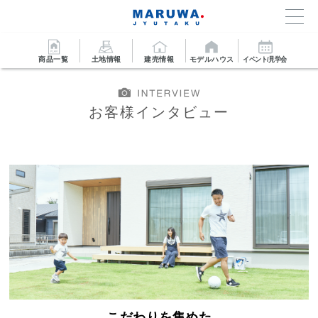
商品一覧
土地情報
建売情報
モデルハウス
イベント/見学会
お客様インタビュー
こだわりを集めた