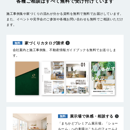
各種ご相談はすべて無料で受け付けています
施工事例集や家づくりの流れが分かる資料を無料で無料でお届けしています。
また、イベントや見学会のご参加や各種お問い合わせも無料でご相談いただけ
ます。
家づくりカタログ請求
会社案内と施工事例集、不動産情報ガイドブックを無料でお送りしま
す。
展示場で体感・相談する
「まちかどプレミアム展示場」「ショー
ルーム」への来場はこちらのフォームよ