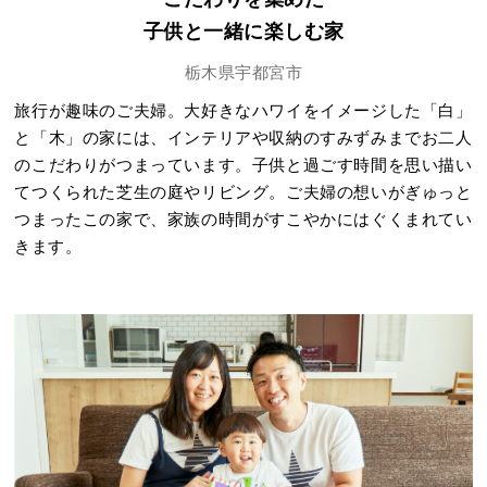
子供と一緒に楽しむ家
栃木県宇都宮市
旅行が趣味のご夫婦。大好きなハワイをイメージした「白」
と「木」の家には、インテリアや収納のすみずみまでお二人
のこだわりがつまっています。子供と過ごす時間を思い描い
てつくられた芝生の庭やリビング。ご夫婦の想いがぎゅっと
つまったこの家で、家族の時間がすこやかにはぐくまれてい
きます。