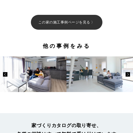
この家の施工事例ページを見る 〉
他の事例をみる
家づくりカタログの取り寄せ、