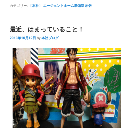
カテゴリー:
〔本社〕 エージェントホーム準備室 岩佐
最近、はまっていること！
2013年10月12日
by
本社ブログ