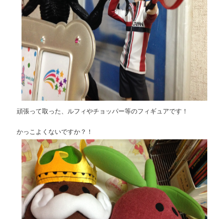
頑張って取った、ルフィやチョッパー等のフィギュアです！
かっこよくないですか？！