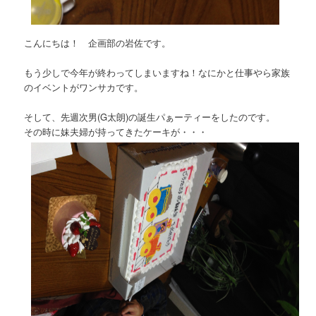
こんにちは！ 企画部の岩佐です。
もう少しで今年が終わってしまいますね！なにかと仕事やら家族
のイベントがワンサカです。
そして、先週次男(G太朗)の誕生パぁーティーをしたのです。
その時に妹夫婦が持ってきたケーキが・・・