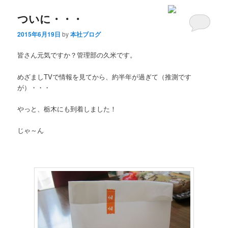
ついに・・・
2015年6月19日
by
本社ブログ
皆さん元気ですか？管理部の久米です。
めざましTVで情報を見てから、約半年が過ぎて（推測です
が）・・・
やっと、栃木にも到着しました！
じゃ～ん