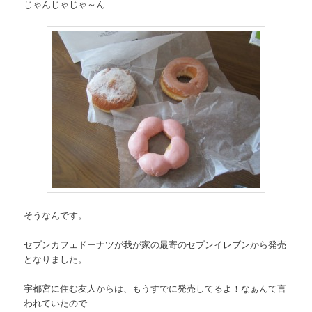
じゃんじゃじゃ～ん
そうなんです。
セブンカフェドーナツが我が家の最寄のセブンイレブンから発売
となりました。
宇都宮に住む友人からは、もうすでに発売してるよ！なぁんて言
われていたので