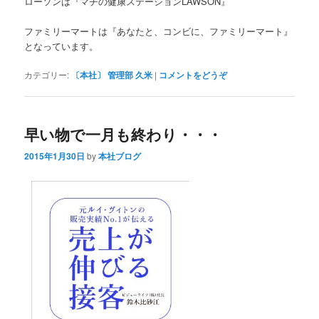
ローソンは『マチの健康ステーションLAWSON』
ファミリーマートは『あなたと、コンビに、ファミリーマート』
となっています。
カテゴリー:
〔本社〕 管理部 久米
|
コメントをどうぞ
早い物で一月も終わり・・・
2015年1月30日
by
本社ブログ