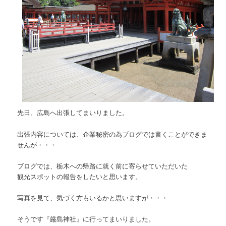
先日、広島へ出張してまいりました。
出張内容については、企業秘密の為ブログでは書くことができま
せんが・・・
ブログでは、栃木への帰路に就く前に寄らせていただいた
観光スポットの報告をしたいと思います。
写真を見て、気づく方もいるかと思いますが・・・
そうです『厳島神社』に行ってまいりました。