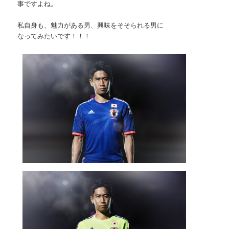
事ですよね。
私自身も、魅力がある男、興味をそそられる男に
なってみたいです！！！