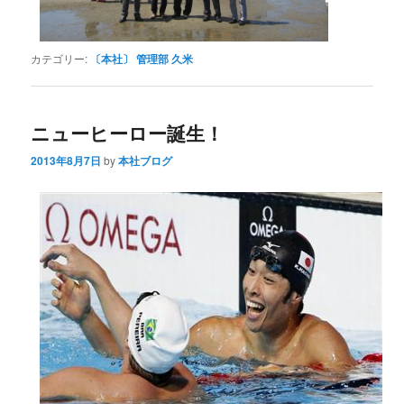
カテゴリー:
〔本社〕 管理部 久米
ニューヒーロー誕生！
2013年8月7日
by
本社ブログ