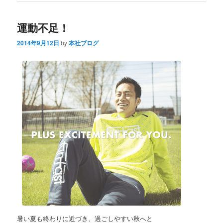
運動不足！
2014年9月12日
by
本社ブログ
暑い夏も終わりに近づき、過ごしやすい秋へと