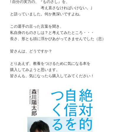
｢自分の実力の、『ものさし』を、
考え直さなければいけない。｣
と語っていました。何か奥深いですよね。
この選手の言った言葉を聞き、
私自身のものさしは？と考えてみたところ・・・
長さ、形とも頭に浮かびあがってきませんでした（悲）
皆さんは、どうですか？
とりあえず、教養をつけるために気になる本を
購入してみようと思います。
皆さんも、気になったら購入してみてください！