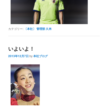
カテゴリー:
〔本社〕 管理部 久米
いよいよ！
2013年12月7日
by
本社ブログ