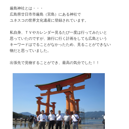
厳島神社とは・・・
広島県廿日市市厳島（宮島）にある神社で
ユネスコの世界文化遺産に登録されています。
私自身、ＴＶやカレンダー見るたび一度は行ってみたいと
思っていたのですが、旅行に行く計画をしても広島という
キーワードはでることがなかったため、見ることができない
物だと思っていました。
出張先で見物することができ、最高の気分でした！！