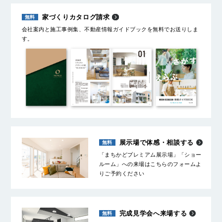
家づくりカタログ請求
会社案内と施工事例集、不動産情報ガイドブックを無料でお送りしま
す。
展示場で体感・相談する
「まちかどプレミアム展示場」「ショー
ルーム」への来場はこちらのフォームよ
りご予約ください
完成見学会へ来場する