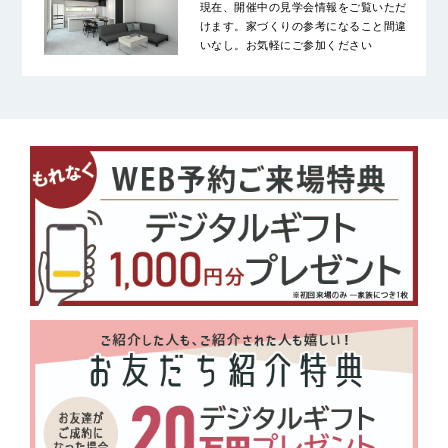
現在、開催中の見学会情報をご覧いただ
けます。家づくりの参考になること間違
いなし。お気軽にご参加ください