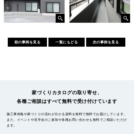
前の事例を見る
一覧にもどる
次の事例を見る
家づくりカタログの取り寄せ、
各種ご相談はすべて無料で受け付けています
施工事例集や家づくりの流れが分かる資料を無料で無料でお届けしています。
また、イベントや見学会のご参加や各種お問い合わせも無料でご相談いただけ
ます。