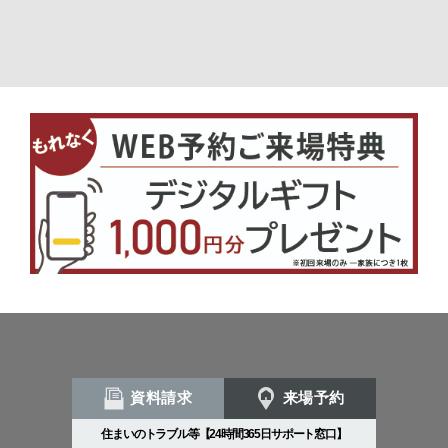
資料請求
来場予約
住まいのトラブル等【24時間365日サポート窓口】