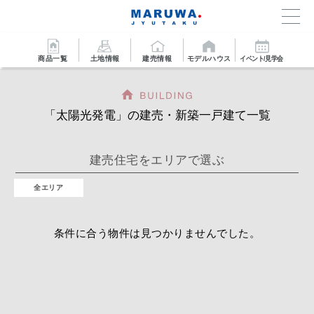
商品一覧
土地情報
建売情報
モデルハウス
イベント/見学会
「太陽光発電」の建売・新築一戸建て一覧
建売住宅をエリアで選ぶ
全エリア
条件に合う物件は見つかりませんでした。