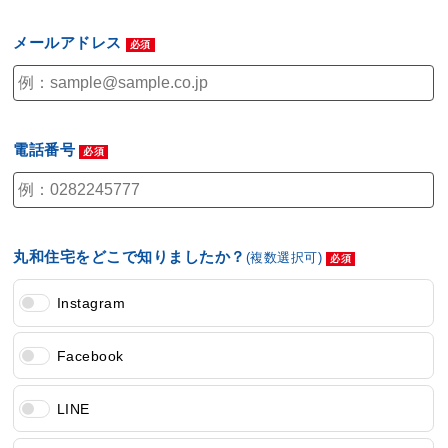
メールアドレス
電話番号
丸和住宅をどこで知りましたか？
(複数選択可)
Instagram
Facebook
LINE