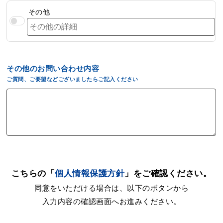
その他
その他のお問い合わせ内容
ご質問、ご要望などございましたらご記入ください
こちらの「
個人情報保護方針
」をご確認ください。
同意をいただける場合は、以下のボタンから
入力内容の確認画面へお進みください。