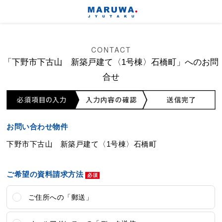
CONTACT
「下野市下古山 新築戸建て〈1号棟〉石橋町」へのお問
合せ
お問い合わせ物件
下野市下古山 新築戸建て〈1号棟〉石橋町
ご希望の資料請求方法
ご住所への「郵送」