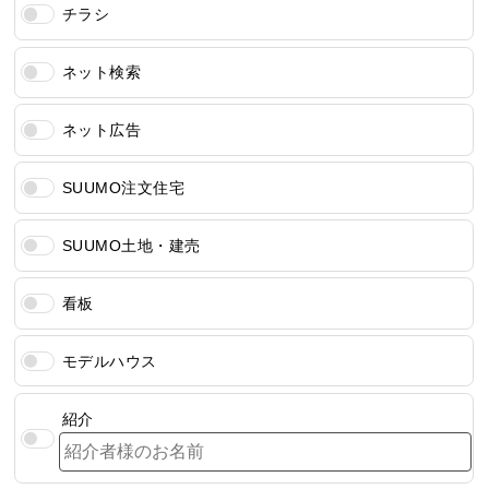
チラシ
ネット検索
ネット広告
SUUMO注文住宅
SUUMO土地・建売
看板
モデルハウス
紹介