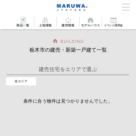
商品一覧
土地情報
建売情報
モデルハウス
イベント/見学会
栃木市の建売・新築一戸建て一覧
建売住宅をエリアで選ぶ
全エリア
条件に合う物件は見つかりませんでした。