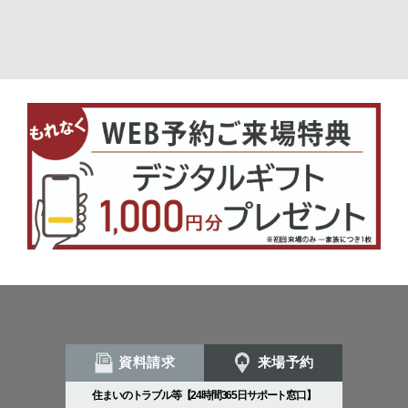
資料請求
来場予約
住まいのトラブル等【24時間365日サポート窓口】