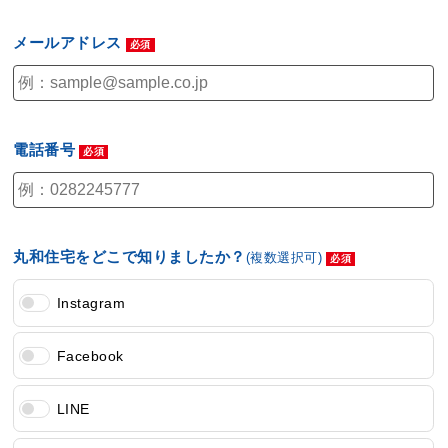
メールアドレス
電話番号
丸和住宅をどこで知りましたか？
(複数選択可)
Instagram
Facebook
LINE