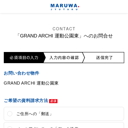
CONTACT
「GRAND ARCHI 運動公園東」へのお問合せ
お問い合わせ物件
GRAND ARCHI 運動公園東
ご希望の資料請求方法
ご住所への「郵送」