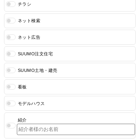
チラシ
ネット検索
ネット広告
SUUMO注文住宅
SUUMO土地・建売
看板
モデルハウス
紹介