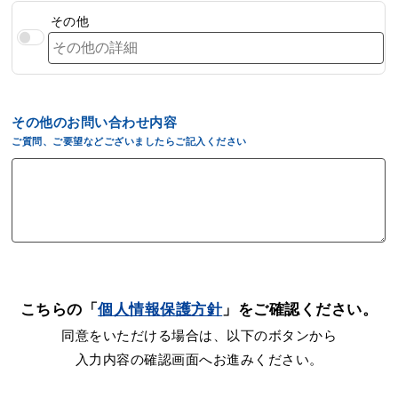
その他
その他のお問い合わせ内容
ご質問、ご要望などございましたらご記入ください
こちらの「
個人情報保護方針
」をご確認ください。
同意をいただける場合は、以下のボタンから
入力内容の確認画面へお進みください。